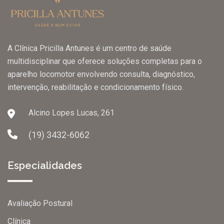
A Clínica Pricilla Antunes é um centro de saúde
multidisciplinar que oferece soluções completas para o
aparelho locomotor envolvendo consulta, diagnóstico,
intervenção, reabilitação e condicionamento físico.
Alcino Lopes Lucas, 261
(19) 3432-6062
Especialidades
Avaliação Postural
Clínica