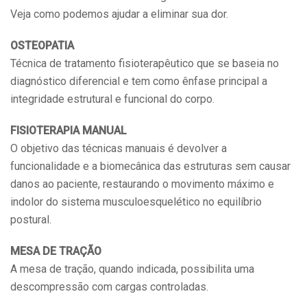
Veja como podemos ajudar a eliminar sua dor.
OSTEOPATIA
Técnica de tratamento fisioterapêutico que se baseia no
diagnóstico diferencial e tem como ênfase principal a
integridade estrutural e funcional do corpo.
FISIOTERAPIA MANUAL
O objetivo das técnicas manuais é devolver a
funcionalidade e a biomecânica das estruturas sem causar
danos ao paciente, restaurando o movimento máximo e
indolor do sistema musculoesquelético no equilíbrio
postural.
MESA DE TRAÇÃO
A mesa de tração, quando indicada, possibilita uma
descompressão com cargas controladas.