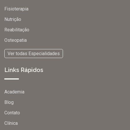
Fisioterapia
Nutrição
Reabilitação
Osteopatia
Ver todas Especialidades
Links Rápidos
Academia
Blog
Contato
Clínica