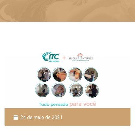
24 de maio de 2021