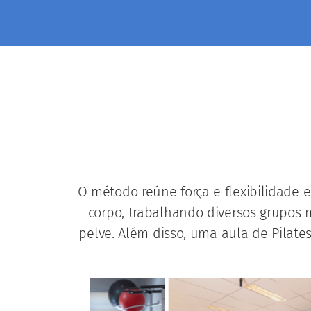
O método reúne força e flexibilidade 
corpo, trabalhando diversos grupos
pelve. Além disso, uma aula de Pilate