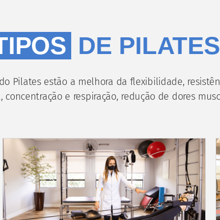
TIPOS
DE PILATE
do Pilates estão a melhora da flexibilidade, resistên
, concentração e respiração, redução de dores musc