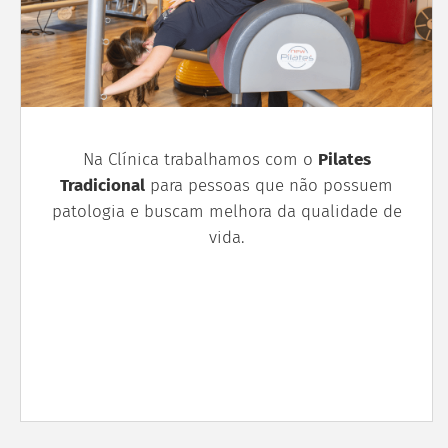
Na Clínica trabalhamos com o
Pilates
Tradicional
para pessoas que não possuem
patologia e buscam melhora da qualidade de
vida.