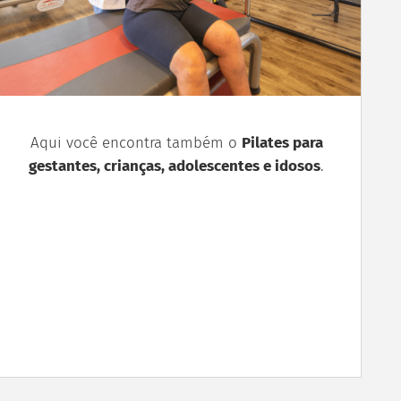
Aqui você encontra também o
Pilates para
gestantes, crianças, adolescentes e idosos
.