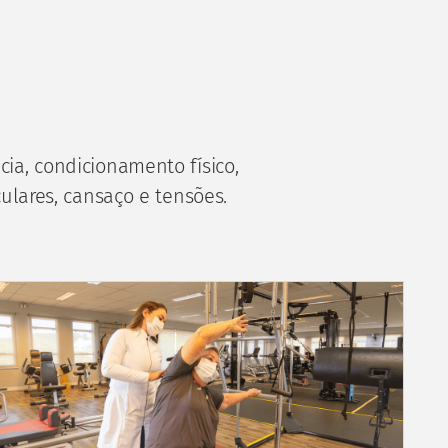
S
cia, condicionamento físico,
ulares, cansaço e tensões.