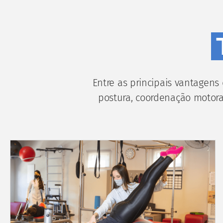
Entre as principais vantagens 
postura, coordenação motora