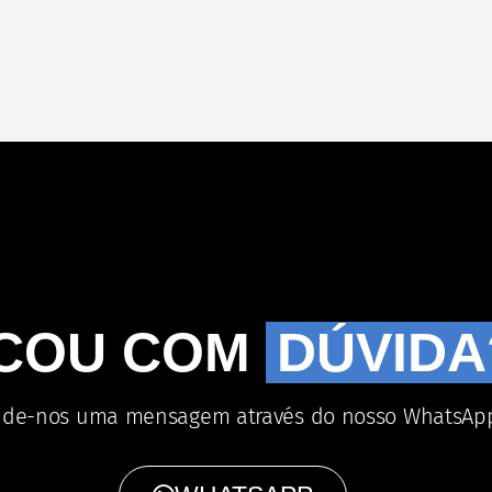
ICOU COM
DÚVIDA
de-nos uma mensagem através do nosso WhatsAp