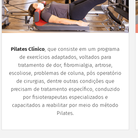
Pilates Clínico
, que consiste em um programa
de exercícios adaptados, voltados para
tratamento de dor, fibromialgia, artrose,
escoliose, problemas de coluna, pós operatório
de cirurgias, dentre outras condições que
precisam de tratamento específico, conduzido
por fisioterapeutas especializados e
capacitados a reabilitar por meio do método
Pilates.