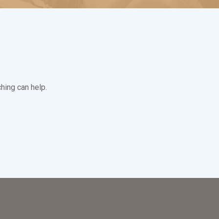
hing can help.