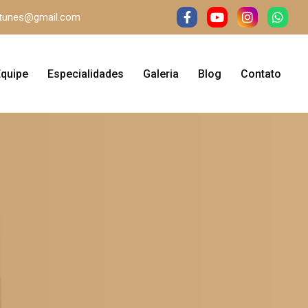
antunes@gmail.com
Equipe
Especialidades
Galeria
Blog
Contato