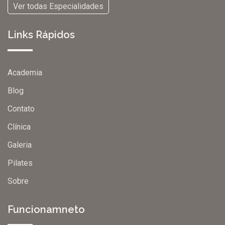
Ver todas Especialidades
Links Rápidos
Academia
Blog
Contato
Clínica
Galeria
Pilates
Sobre
Funcionamneto