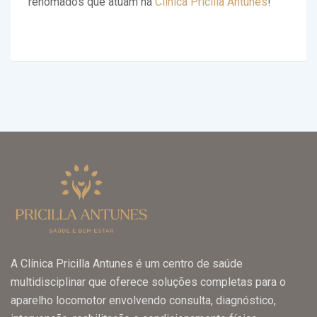
renomados que atuam na
Clínica Pricilla Antunes
!
A Clínica Pricilla Antunes é um centro de saúde
multidisciplinar que oferece soluções completas para o
aparelho locomotor envolvendo consulta, diagnóstico,