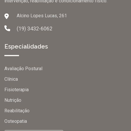
intervenção, reabilitação e condicionamento físico.
Alcino Lopes Lucas, 261
(19) 3432-6062
Especialidades
Avaliação Postural
Clínica
Fisioterapia
Nutrição
Reabilitação
Osteopatia